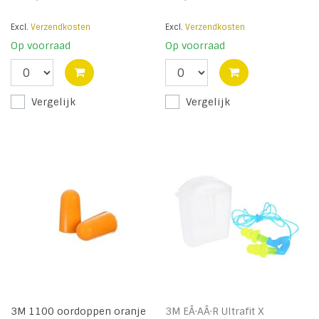
Excl.
Verzendkosten
Excl.
Verzendkosten
Op voorraad
Op voorraad
Vergelijk
Vergelijk
3M 1100 oordoppen oranje
3M EÂ·AÂ·R Ultrafit X