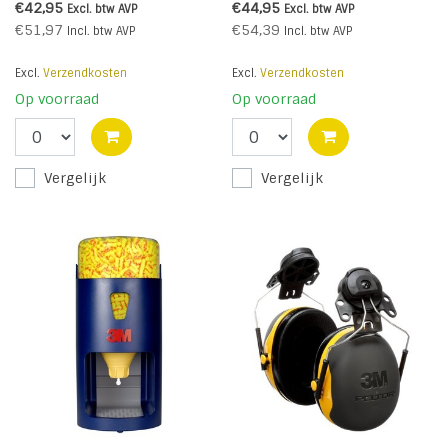
€42,95
€44,95
Excl. btw
AVP
Excl. btw
AVP
€51,97
€54,39
Incl. btw
AVP
Incl. btw
AVP
Excl.
Verzendkosten
Excl.
Verzendkosten
Op voorraad
Op voorraad
Vergelijk
Vergelijk