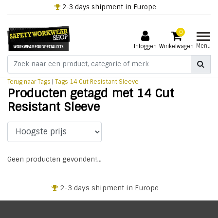
2-3 days shipment in Europe
0
Menu
Inloggen
Winkelwagen
Terug naar Tags
|
Tags
14 Cut Resistant Sleeve
Producten getagd met 14 Cut
Resistant Sleeve
Geen producten gevonden!...
2-3 days shipment in Europe