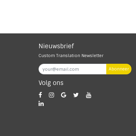
Nieuwsbrief
Custom Translation Newsletter
Abonneer
Volg ons