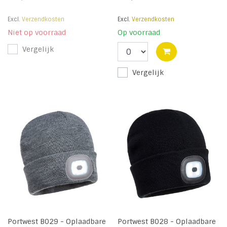
Excl.
Verzendkosten
Excl.
Verzendkosten
Niet op voorraad
Op voorraad
Vergelijk
Vergelijk
Portwest B029 - Oplaadbare
Portwest B028 - Oplaadbare