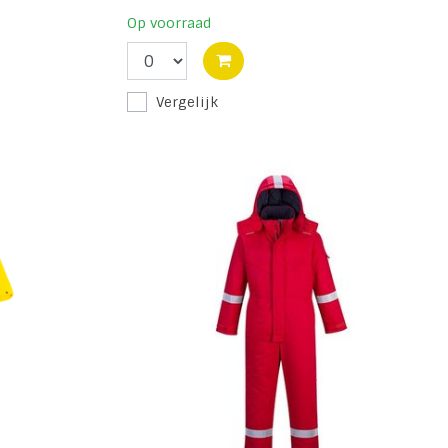
Op voorraad
Vergelijk