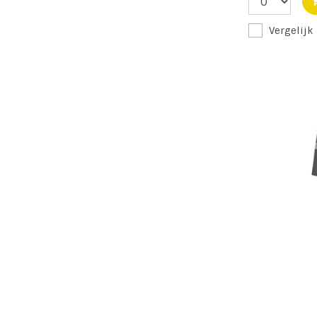
Vergelijk