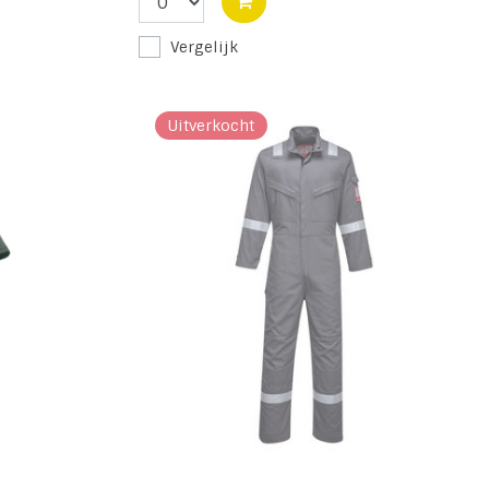
Vergelijk
Uitverkocht