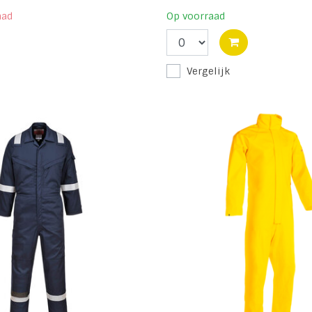
aad
Op voorraad
Vergelijk