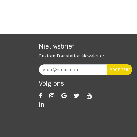
Nieuwsbrief
Custom Translation Newsletter
Abonneer
Volg ons