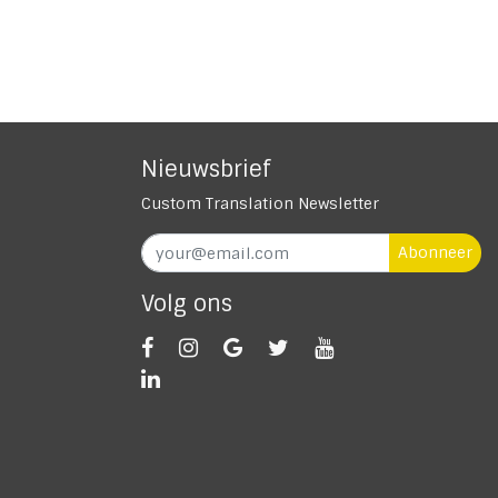
Nieuwsbrief
Custom Translation Newsletter
Abonneer
Volg ons