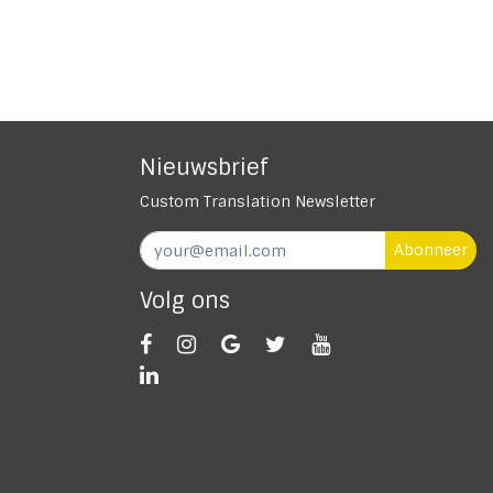
Nieuwsbrief
Custom Translation Newsletter
Abonneer
Volg ons