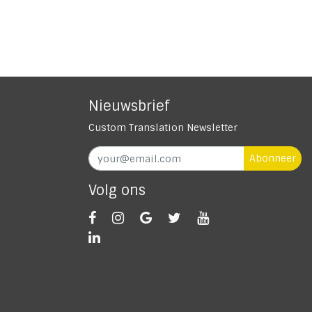
Nieuwsbrief
Custom Translation Newsletter
Abonneer
Volg ons