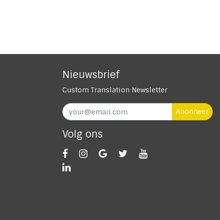
Nieuwsbrief
Custom Translation Newsletter
Abonneer
Volg ons