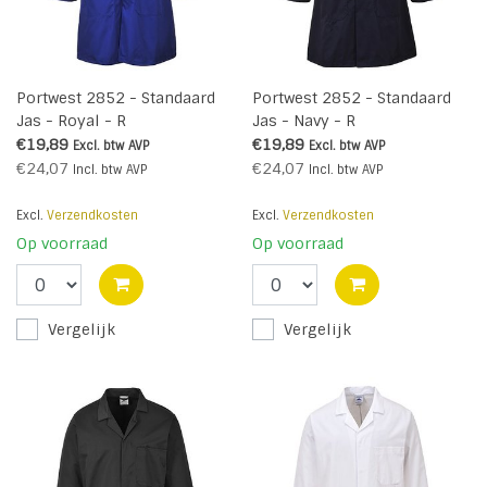
Portwest 2852 - Standaard
Portwest 2852 - Standaard
Jas - Royal - R
Jas - Navy - R
€19,89
€19,89
Excl. btw
AVP
Excl. btw
AVP
€24,07
€24,07
Incl. btw
AVP
Incl. btw
AVP
Excl.
Verzendkosten
Excl.
Verzendkosten
Op voorraad
Op voorraad
Vergelijk
Vergelijk