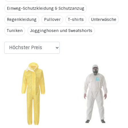
Einweg-Schutzkleidung & Schutzanzug
Regenkleidung
Pullover
T-shirts
Unterwäsche
Tuniken
Jogginghosen und Sweatshorts