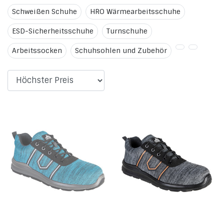
Schweißen Schuhe
HRO Wärmearbeitsschuhe
ESD-Sicherheitsschuhe
Turnschuhe
Arbeitssocken
Schuhsohlen und Zubehör