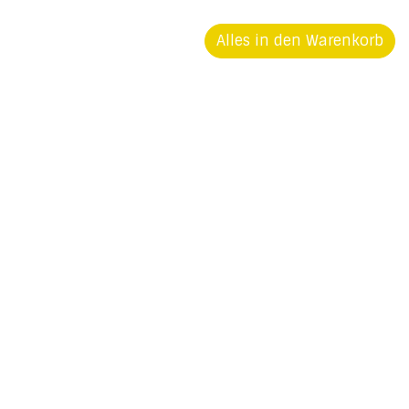
Alles in den Warenkorb