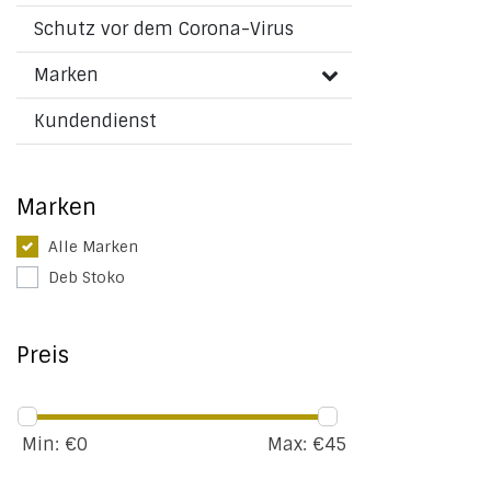
Schutz vor dem Corona-Virus
Marken
Kundendienst
Marken
Alle Marken
Deb Stoko
Preis
Min: €
0
Max: €
45