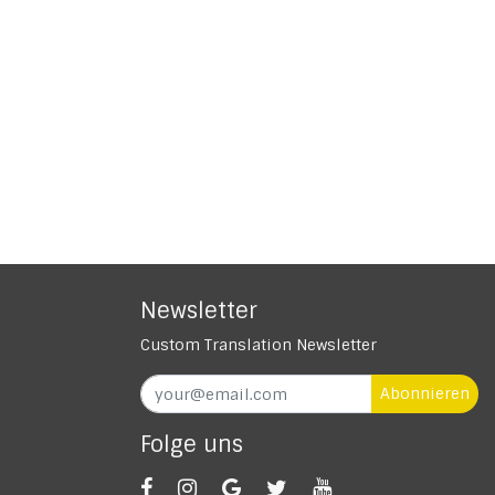
Newsletter
Custom Translation Newsletter
Abonnieren
Folge uns