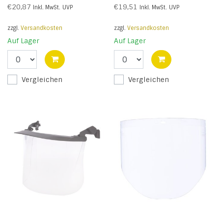
€20,87
€19,51
Inkl. MwSt.
UVP
Inkl. MwSt.
UVP
zzgl.
Versandkosten
zzgl.
Versandkosten
Auf Lager
Auf Lager
Vergleichen
Vergleichen