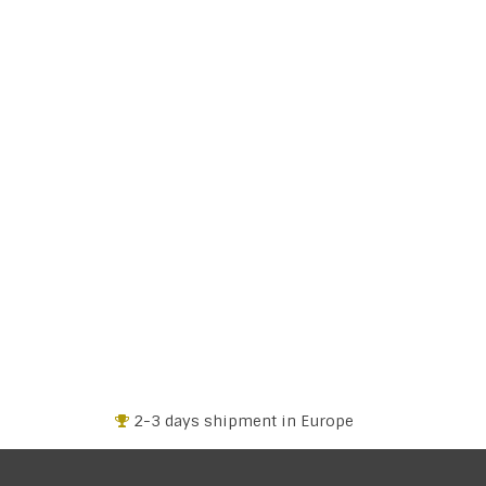
+32 3 318 94 61