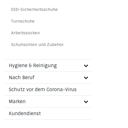
ESD-Sicherheitsschuhe
Turnschuhe
Arbeitssocken
Schuhsohlen und Zubehör
Hygiene & Reinigung
Nach Beruf
Schutz vor dem Corona-Virus
Marken
Kundendienst