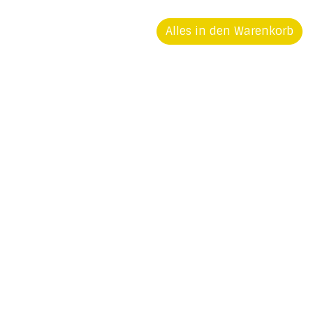
Alles in den Warenkorb