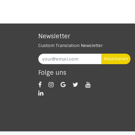
Newsletter
Custom Translation Newsletter
Abonnieren
Folge uns