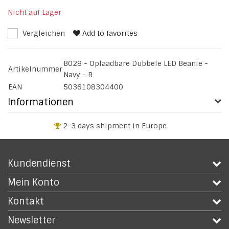
Nicht auf Lager
Vergleichen
Add to favorites
B028 - Oplaadbare Dubbele LED Beanie -
Artikelnummer
Navy - R
EAN
5036108304400
Informationen
2-3 days shipment in Europe
Kundendienst
Mein Konto
Kontakt
Newsletter