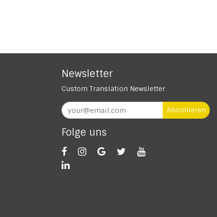
Newsletter
Custom Translation Newsletter
Abonnieren
Folge uns