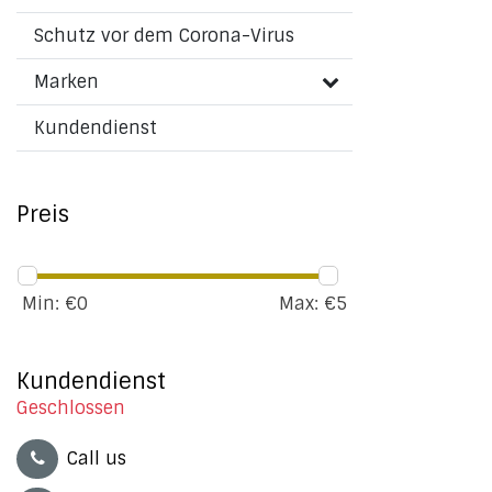
Schutz vor dem Corona-Virus
Marken
Kundendienst
Preis
Min: €
0
Max: €
5
Kundendienst
Geschlossen
Call us