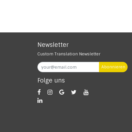
Newsletter
Custom Translation Newsletter
Abonnieren
Folge uns