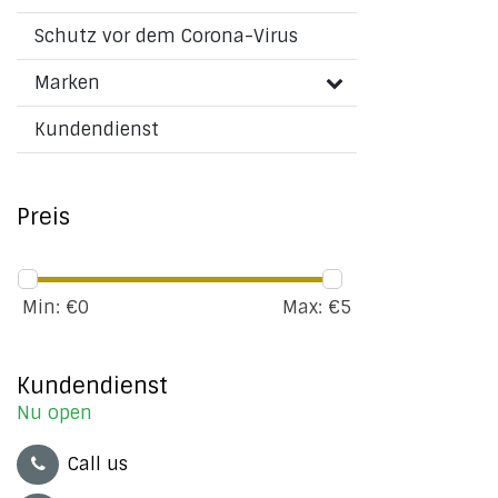
Schutz vor dem Corona-Virus
Marken
Kundendienst
Preis
Min: €
0
Max: €
5
Kundendienst
Nu open
Call us