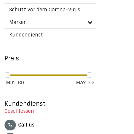
Schutz vor dem Corona-Virus
Marken
Kundendienst
Preis
Min: €
0
Max: €
5
Kundendienst
Geschlossen
Call us