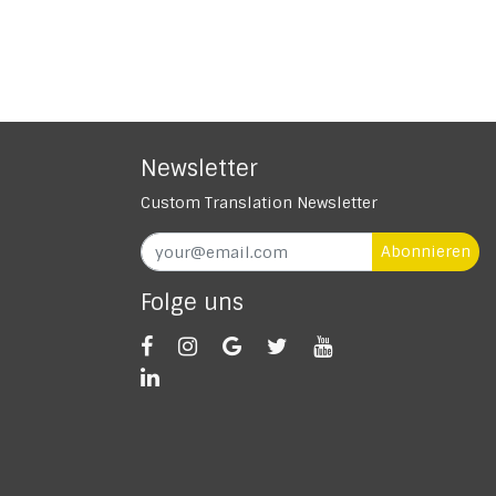
Newsletter
Custom Translation Newsletter
Abonnieren
Folge uns