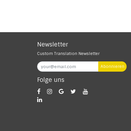
Newsletter
Custom Translation Newsletter
Abonnieren
Folge uns