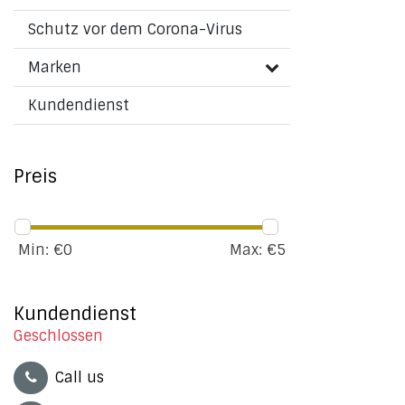
Schutz vor dem Corona-Virus
Marken
Kundendienst
Preis
Min: €
0
Max: €
5
Kundendienst
Geschlossen
Call us