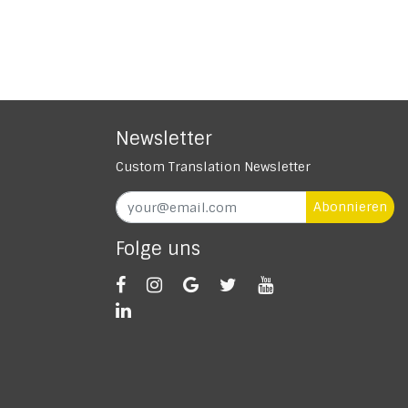
Newsletter
Custom Translation Newsletter
Abonnieren
Folge uns