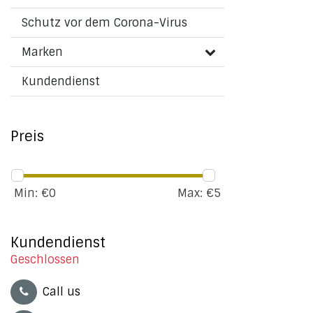
Schutz vor dem Corona-Virus
Marken
Kundendienst
Preis
Min: €
0
Max: €
5
Kundendienst
Geschlossen
Call us