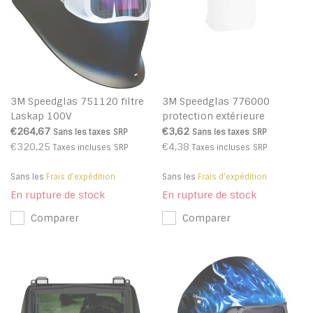
3M Speedglas 751120 filtre
3M Speedglas 776000
Laskap 100V
protection extérieure
€264,67
€3,62
Sans les taxes
SRP
Sans les taxes
SRP
€320,25
€4,38
Taxes incluses
SRP
Taxes incluses
SRP
Sans les
Frais d'expédition
Sans les
Frais d'expédition
En rupture de stock
En rupture de stock
Comparer
Comparer