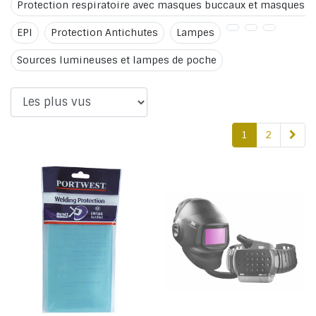
Protection respiratoire avec masques buccaux et masques f
EPI
Protection Antichutes
Lampes
Sources lumineuses et lampes de poche
1
2