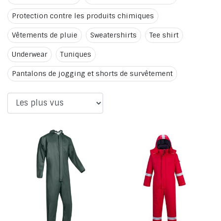
Protection contre les produits chimiques
Vêtements de pluie
Sweatershirts
Tee shirt
Underwear
Tuniques
Pantalons de jogging et shorts de survêtement