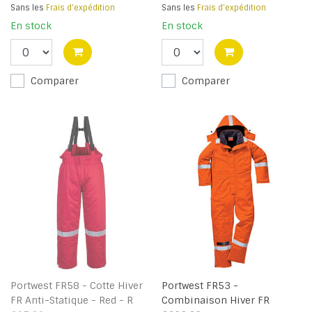
Sans les
Frais d'expédition
Sans les
Frais d'expédition
En stock
En stock
Comparer
Comparer
Portwest FR58 - Cotte Hiver
Portwest FR53 -
FR Anti-Statique - Red - R
Combinaison Hiver FR