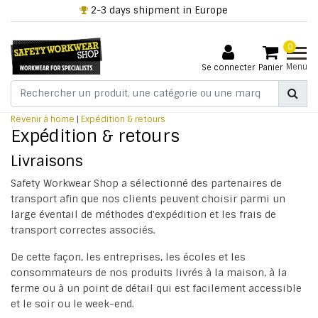
2-3 days shipment in Europe
0
Menu
Se connecter
Panier
Revenir à home
|
Expédition & retours
Expédition & retours
Livraisons
Safety Workwear Shop a sélectionné des partenaires de
transport afin que nos clients peuvent choisir parmi un
large éventail de méthodes d'expédition et les frais de
transport correctes associés.
De cette façon, les entreprises, les écoles et les
consommateurs de nos produits livrés à la maison, à la
ferme ou à un point de détail qui est facilement accessible
et le soir ou le week-end.