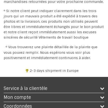
marchandises retournées pour votre prochaine commande.
* Si notre client peut indiquer clairement dans les trois
jours qui un mauvais produit a été expédié à travers des
photos et la livraison, ces produits non utilisés peuvent
être libres et immédiatement échangés pour le bon produit
et notre client reçoit immédiatement aussi les excuses
sincères de sécurité Vêtements de travail boutique
* Vous trouverez une plainte détaillée de la plainte que
vous pouvez remplir. Nous espérons vous voir plus
positivement et immédiatement continuons à aider.
2-3 days shipment in Europe
Service à la clientèle
Mon compte
Coordonnées