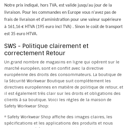
Notre prix indiqué, hors TVA, est valide jusqu'au jour de la
livraison. Pour les commandes en Europe vous n'avez pas de
frais de livraison et d'aministration
pour une valeur supérieure
à 161,16 € HTVA (195 euro incl TVA) . Sinon le coût de transport
est 35 euro HTVA.
SWS - Politique clairement et
correctement Retour
Un grand nombre de magasins en ligne qui opèrent sur le
marché européen, sont en conflit avec la directive
européenne des droits des consommateurs. La boutique de
la Sécurité Workwear Boutique suit complètement les
directives européennes en matière de politique de retour, et
il est également très clair sur les droits et obligations des
clients à sa boutique. Voici les règles de la maison de
Safety Workwear Shop:
* Safety Workwear Shop affiche des images claires, les
spécifications et les applications des produits et nous