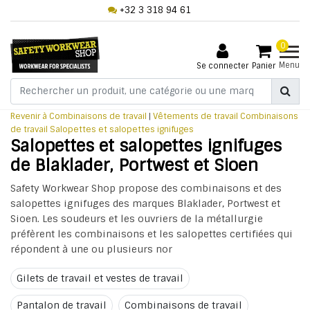
+32 3 318 94 61
0
Menu
Se connecter
Panier
Revenir à Combinaisons de travail
|
Vêtements de travail
Combinaisons
de travail
Salopettes et salopettes ignifuges
Salopettes et salopettes ignifuges
de Blaklader, Portwest et Sioen
Safety Workwear Shop propose des combinaisons et des
salopettes ignifuges des marques Blaklader, Portwest et
Sioen. Les soudeurs et les ouvriers de la métallurgie
préfèrent les combinaisons et les salopettes certifiées qui
répondent à une ou plusieurs nor
Gilets de travail et vestes de travail
Pantalon de travail
Combinaisons de travail