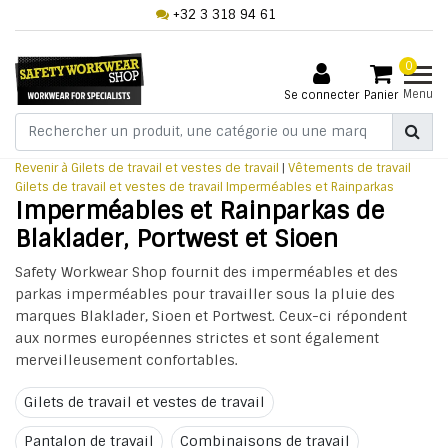
+32 3 318 94 61
0
Menu
Se connecter
Panier
Revenir à Gilets de travail et vestes de travail
|
Vêtements de travail
Gilets de travail et vestes de travail
Imperméables et Rainparkas
Imperméables et Rainparkas de
Blaklader, Portwest et Sioen
Safety Workwear Shop fournit des imperméables et des
parkas imperméables pour travailler sous la pluie des
marques Blaklader, Sioen et Portwest. Ceux-ci répondent
aux normes européennes strictes et sont également
merveilleusement confortables.
Gilets de travail et vestes de travail
Pantalon de travail
Combinaisons de travail