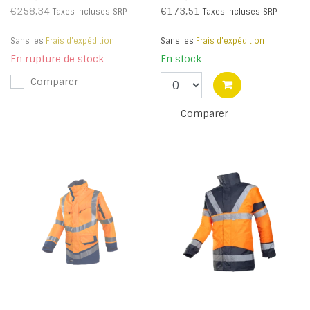
€258,34
€173,51
Taxes incluses
SRP
Taxes incluses
SRP
Sans les
Frais d'expédition
Sans les
Frais d'expédition
En rupture de stock
En stock
Comparer
Comparer