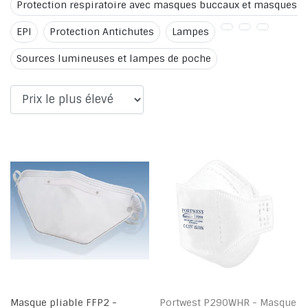
Protection respiratoire avec masques buccaux et masques f
EPI
Protection Antichutes
Lampes
Sources lumineuses et lampes de poche
Masque pliable FFP2 -
Portwest P290WHR - Masque