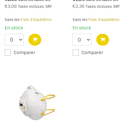
€3,06
€2,36
Taxes incluses
SRP
Taxes incluses
SRP
Sans les
Frais d'expédition
Sans les
Frais d'expédition
En stock
En stock
Comparer
Comparer