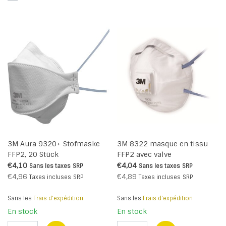
3M Aura 9320+ Stofmaske
3M 8322 masque en tissu
FFP2, 20 Stück
FFP2 avec valve
€4,10
€4,04
Sans les taxes
SRP
Sans les taxes
SRP
€4,96
€4,89
Taxes incluses
SRP
Taxes incluses
SRP
Sans les
Frais d'expédition
Sans les
Frais d'expédition
En stock
En stock