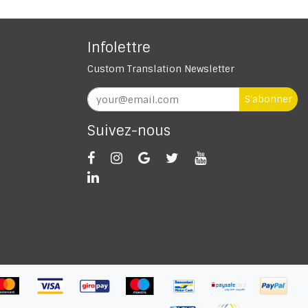
Infolettre
Custom Translation Newsletter
S'abonner
Suivez-nous