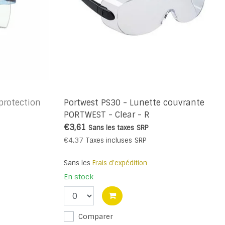
protection
Portwest PS30 - Lunette couvrante
PORTWEST - Clear - R
€3,61
Sans les taxes
SRP
€4,37
Taxes incluses
SRP
Sans les
Frais d'expédition
En stock
Comparer