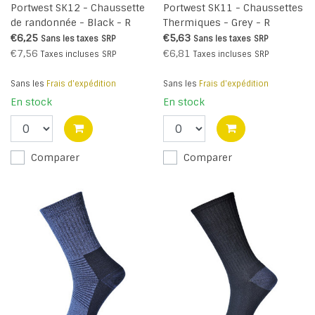
Portwest SK12 - Chaussette
Portwest SK11 - Chaussettes
de randonnée - Black - R
Thermiques - Grey - R
€6,25
€5,63
Sans les taxes
SRP
Sans les taxes
SRP
€7,56
€6,81
Taxes incluses
SRP
Taxes incluses
SRP
Sans les
Frais d'expédition
Sans les
Frais d'expédition
En stock
En stock
Comparer
Comparer