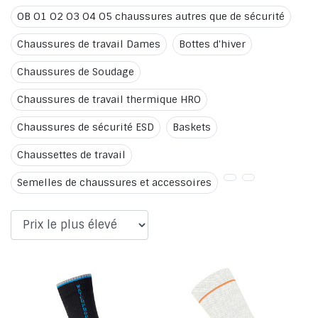
OB O1 O2 O3 O4 O5 chaussures autres que de sécurité
Chaussures de travail Dames
Bottes d'hiver
Chaussures de Soudage
Chaussures de travail thermique HRO
Chaussures de sécurité ESD
Baskets
Chaussettes de travail
Semelles de chaussures et accessoires