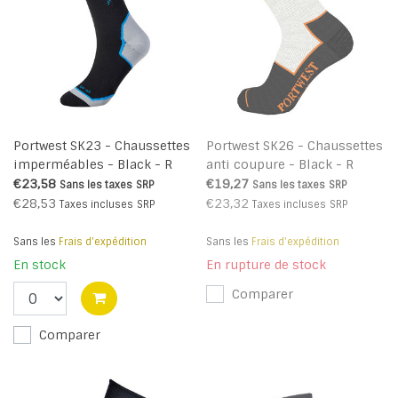
Portwest SK23 - Chaussettes
Portwest SK26 - Chaussettes
imperméables - Black - R
anti coupure - Black - R
€23,58
€19,27
Sans les taxes
SRP
Sans les taxes
SRP
€28,53
€23,32
Taxes incluses
SRP
Taxes incluses
SRP
Sans les
Frais d'expédition
Sans les
Frais d'expédition
En stock
En rupture de stock
Comparer
Comparer