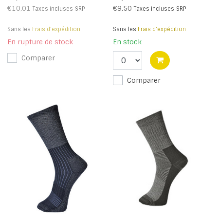
€10,01
€9,50
Taxes incluses
SRP
Taxes incluses
SRP
Sans les
Frais d'expédition
Sans les
Frais d'expédition
En rupture de stock
En stock
Comparer
Comparer