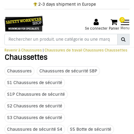
+32 3 318 94 61
0
Menu
Se connecter
Panier
Revenir à Chaussures
|
Chaussures de travail
Chaussures
Chaussettes
Chaussettes
Chaussures
Chaussures de sécurité SBP
S1 Chaussures de sécurité
S1P Chaussures de sécurité
S2 Chaussures de sécurité
S3 Chaussures de sécurité
Chaussures de sécurité S4
S5 Botte de sécurité