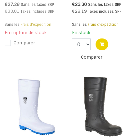
€27,28
€23,30
Sans les taxes
SRP
Sans les taxes
SRP
€33,01
€28,19
Taxes incluses
SRP
Taxes incluses
SRP
Sans les
Frais d'expédition
Sans les
Frais d'expédition
En rupture de stock
En stock
Comparer
Comparer