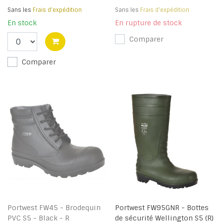
Sans les
Frais d'expédition
Sans les
Frais d'expédition
En stock
En rupture de stock
Comparer
Comparer
Portwest FW45 - Brodequin
Portwest FW95GNR - Bottes
PVC S5 - Black - R
de sécurité Wellington S5 (R)