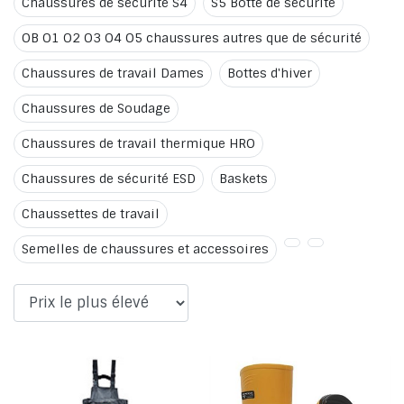
Chaussures de sécurité S4
S5 Botte de sécurité
OB O1 O2 O3 O4 O5 chaussures autres que de sécurité
Chaussures de travail Dames
Bottes d'hiver
Chaussures de Soudage
Chaussures de travail thermique HRO
Chaussures de sécurité ESD
Baskets
Chaussettes de travail
Semelles de chaussures et accessoires