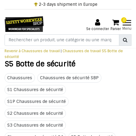
2-3 days shipment in Europe
0
Menu
Se connecter
Panier
Revenir à Chaussures de travail
|
Chaussures de travail
S5 Botte de
sécurité
S5 Botte de sécurité
Chaussures
Chaussures de sécurité SBP
S1 Chaussures de sécurité
S1P Chaussures de sécurité
S2 Chaussures de sécurité
S3 Chaussures de sécurité