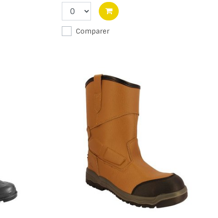
Comparer