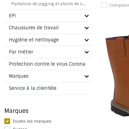
Pantalons de jogging et shorts de survêtement
Compare
EPI
Chaussures de travail
Hygiène et nettoyage
Par métier
Protection contre le virus Corona
Marques
Service à la clientèle
Marques
Toutes les marques