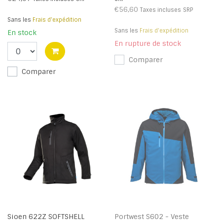
€56,60
Taxes incluses
SRP
Sans les
Frais d'expédition
Sans les
Frais d'expédition
En stock
En rupture de stock
Comparer
Comparer
Sioen 622Z SOFTSHELL
Portwest S602 - Veste