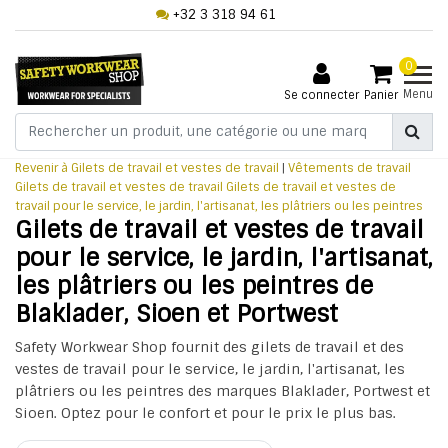
+32 3 318 94 61
0
Menu
Se connecter
Panier
Revenir à Gilets de travail et vestes de travail
|
Vêtements de travail
Gilets de travail et vestes de travail
Gilets de travail et vestes de
travail pour le service, le jardin, l'artisanat, les plâtriers ou les peintres
Gilets de travail et vestes de travail
pour le service, le jardin, l'artisanat,
les plâtriers ou les peintres de
Blaklader, Sioen et Portwest
Safety Workwear Shop fournit des gilets de travail et des
vestes de travail pour le service, le jardin, l'artisanat, les
plâtriers ou les peintres des marques Blaklader, Portwest et
Sioen. Optez pour le confort et pour le prix le plus bas.