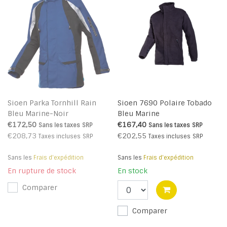
Sioen Parka Tornhill Rain
Sioen 7690 Polaire Tobado
Bleu Marine-Noir
Bleu Marine
€172,50
€167,40
Sans les taxes
SRP
Sans les taxes
SRP
€208,73
€202,55
Taxes incluses
SRP
Taxes incluses
SRP
Sans les
Frais d'expédition
Sans les
Frais d'expédition
En rupture de stock
En stock
Comparer
Comparer