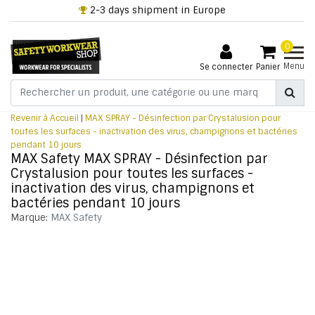
2-3 days shipment in Europe
0
Menu
Se connecter
Panier
Revenir à Accueil
|
MAX SPRAY - Désinfection par Crystalusion pour
toutes les surfaces - inactivation des virus, champignons et bactéries
pendant 10 jours
MAX Safety MAX SPRAY - Désinfection par
Crystalusion pour toutes les surfaces -
inactivation des virus, champignons et
bactéries pendant 10 jours
Marque:
MAX Safety