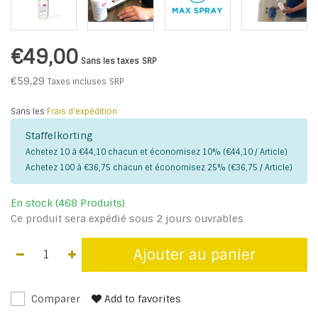
€49,00
Sans les taxes
SRP
€59,29
Taxes incluses
SRP
Sans les
Frais d'expédition
Staffelkorting
Achetez 10 à €44,10 chacun et économisez 10% (€44,10 / Article)
Achetez 100 à €36,75 chacun et économisez 25% (€36,75 / Article)
En stock (468 Produits)
Ce produit sera expédié sous 2 jours ouvrables
Ajouter au panier
Comparer
Add to favorites