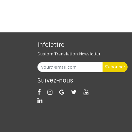
Infolettre
Custom Translation Newsletter
S'abonner
Suivez-nous