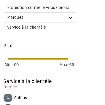
Protection contre le virus Corona
Marques
Service à la clientèle
Prix
Min: €
0
Max: €
5
Service à la clientèle
Fermée
Call us