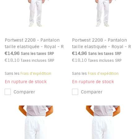
Portwest 2208 - Pantalon
Portwest 2208 - Pantalon
taille elastiquée - Royal - R
taille elastiquée - Royal - R
€14,96
€14,96
Sans les taxes
SRP
Sans les taxes
SRP
€18,10
€18,10
Taxes incluses
SRP
Taxes incluses
SRP
Sans les
Frais d'expédition
Sans les
Frais d'expédition
En rupture de stock
En rupture de stock
Comparer
Comparer