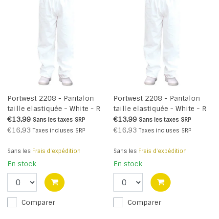
Portwest 2208 - Pantalon
Portwest 2208 - Pantalon
taille elastiquée - White - R
taille elastiquée - White - R
€13,99
€13,99
Sans les taxes
SRP
Sans les taxes
SRP
€16,93
€16,93
Taxes incluses
SRP
Taxes incluses
SRP
Sans les
Frais d'expédition
Sans les
Frais d'expédition
En stock
En stock
Comparer
Comparer