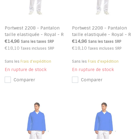
Portwest 2208 - Pantalon
Portwest 2208 - Pantalon
taille elastiquée - Royal - R
taille elastiquée - Royal - R
€14,96
€14,96
Sans les taxes
SRP
Sans les taxes
SRP
€18,10
€18,10
Taxes incluses
SRP
Taxes incluses
SRP
Sans les
Frais d'expédition
Sans les
Frais d'expédition
En rupture de stock
En rupture de stock
Comparer
Comparer