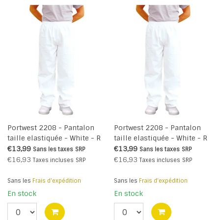
Portwest 2208 - Pantalon
Portwest 2208 - Pantalon
taille elastiquée - White - R
taille elastiquée - White - R
€13,99
€13,99
Sans les taxes
SRP
Sans les taxes
SRP
€16,93
€16,93
Taxes incluses
SRP
Taxes incluses
SRP
Sans les
Frais d'expédition
Sans les
Frais d'expédition
En stock
En stock