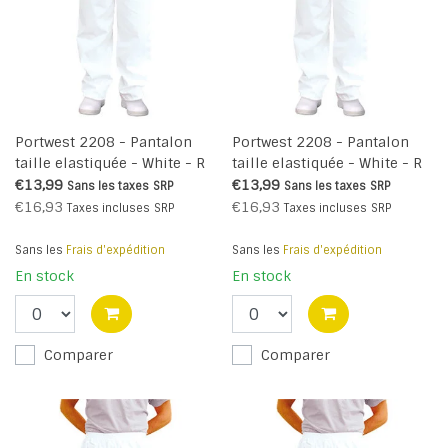
Portwest 2208 - Pantalon
Portwest 2208 - Pantalon
taille elastiquée - White - R
taille elastiquée - White - R
€13,99
€13,99
Sans les taxes
SRP
Sans les taxes
SRP
€16,93
€16,93
Taxes incluses
SRP
Taxes incluses
SRP
Sans les
Frais d'expédition
Sans les
Frais d'expédition
En stock
En stock
Comparer
Comparer