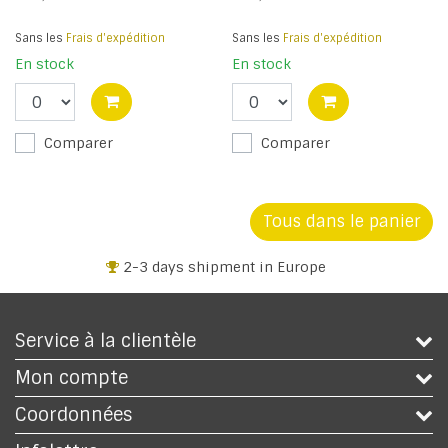
Sans les
Frais d'expédition
Sans les
Frais d'expédition
En stock
En stock
Comparer
Comparer
Tous dans le panier
+32 3 318 94 61
Service à la clientèle
Mon compte
Coordonnées