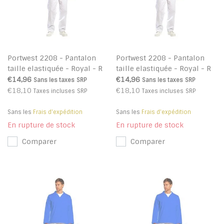
Portwest 2208 - Pantalon
Portwest 2208 - Pantalon
taille elastiquée - Royal - R
taille elastiquée - Royal - R
€14,96
€14,96
Sans les taxes
SRP
Sans les taxes
SRP
€18,10
€18,10
Taxes incluses
SRP
Taxes incluses
SRP
Sans les
Frais d'expédition
Sans les
Frais d'expédition
En rupture de stock
En rupture de stock
Comparer
Comparer