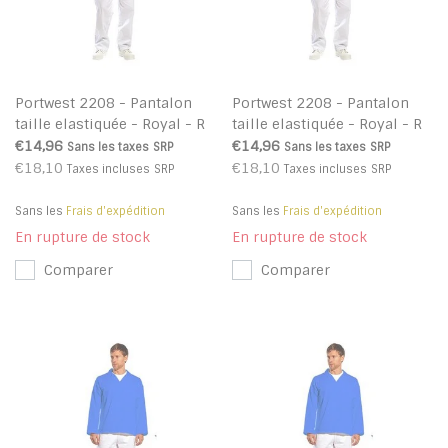
Portwest 2208 - Pantalon
Portwest 2208 - Pantalon
taille elastiquée - Royal - R
taille elastiquée - Royal - R
€14,96
€14,96
Sans les taxes
SRP
Sans les taxes
SRP
€18,10
€18,10
Taxes incluses
SRP
Taxes incluses
SRP
Sans les
Frais d'expédition
Sans les
Frais d'expédition
En rupture de stock
En rupture de stock
Comparer
Comparer