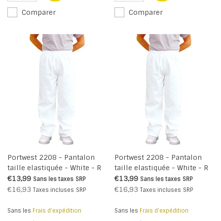
Comparer
Comparer
Portwest 2208 - Pantalon
Portwest 2208 - Pantalon
taille elastiquée - White - R
taille elastiquée - White - R
€13,99
€13,99
Sans les taxes
SRP
Sans les taxes
SRP
€16,93
€16,93
Taxes incluses
SRP
Taxes incluses
SRP
Sans les
Frais d'expédition
Sans les
Frais d'expédition