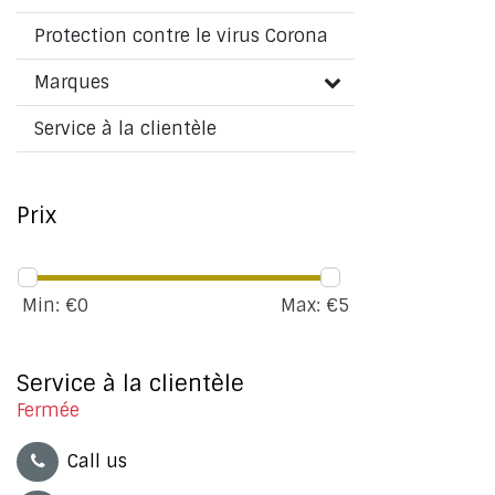
Protection contre le virus Corona
Marques
Service à la clientèle
Prix
Min: €
0
Max: €
5
Service à la clientèle
Fermée
Call us