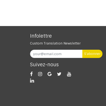
Infolettre
Custom Translation Newsletter
S'abonner
Suivez-nous