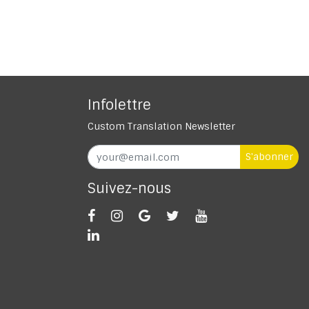
Infolettre
Custom Translation Newsletter
S'abonner
Suivez-nous