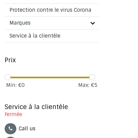
Protection contre le virus Corona
Marques
Service à la clientèle
Prix
Min: €
0
Max: €
5
Service à la clientèle
Fermée
Call us