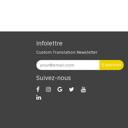
Infolettre
Custom Translation Newsletter
S'abonner
Suivez-nous