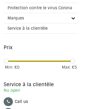
Protection contre le virus Corona
Marques
Service à la clientèle
Prix
Min: €
0
Max: €
5
Service à la clientèle
Nu open
Call us